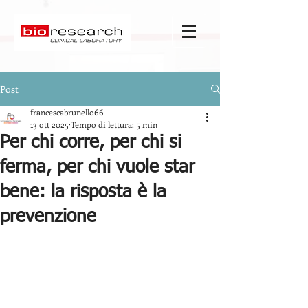
Post
francescabrunello66
13 ott 2025
Tempo di lettura: 5 min
Per chi corre, per chi si
ferma, per chi vuole star
bene: la risposta è la
prevenzione