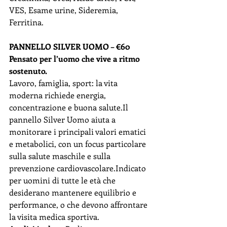
VES, Esame urine, Sideremia, 
Ferritina.
PANNELLO SILVER UOMO – €60
Pensato per l’uomo che vive a ritmo 
sostenuto.
Lavoro, famiglia, sport: la vita 
moderna richiede energia, 
concentrazione e buona 
salute.Il
pannello Silver Uomo aiuta a 
monitorare i principali valori ematici 
e metabolici, con un focus particolare 
sulla salute maschile e sulla 
prevenzione cardiovascolare.Indicato 
per uomini di tutte le età che 
desiderano mantenere equilibrio e 
performance, o che devono affrontare 
la visita medica sportiva.