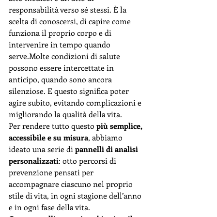
responsabilità verso sé stessi. È la 
scelta di conoscersi, di capire come 
funziona il proprio corpo e di 
intervenire in tempo quando 
serve.Molte condizioni di salute 
possono essere intercettate in 
anticipo, quando sono ancora 
silenziose. E questo significa poter 
agire subito, evitando complicazioni e 
migliorando la qualità della vita.
Per rendere tutto questo 
più semplice, 
accessibile e su misura
, abbiamo 
ideato una serie di 
pannelli di analisi 
personalizzati
: otto percorsi di 
prevenzione pensati per 
accompagnare ciascuno nel proprio 
stile di vita, in ogni stagione dell’anno 
e in ogni fase della vita.