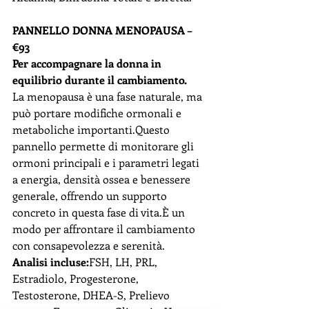
PANNELLO DONNA MENOPAUSA – 
€93
Per accompagnare la donna in 
equilibrio durante il cambiamento.
La menopausa è una fase naturale, ma 
può portare modifiche ormonali e 
metaboliche importanti.Questo 
pannello permette di monitorare gli 
ormoni principali e i parametri legati 
a energia, densità ossea e benessere 
generale, offrendo un supporto 
concreto in questa fase di vita.È un 
modo per affrontare il cambiamento 
con consapevolezza e serenità.
Analisi incluse:
FSH, LH, PRL, 
Estradiolo, Progesterone, 
Testosterone, DHEA-S, Prelievo 