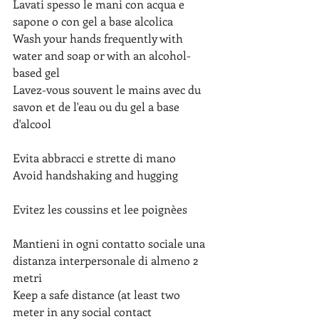
Lavati spesso le mani con acqua e 
sapone o con gel a base alcolica 
Wash your hands frequently with 
water and soap or with an alcohol-
based gel
Lavez-vous souvent le mains avec du 
savon et de l'eau ou du gel a base 
d'alcool
Evita abbracci e strette di mano
Avoid handshaking and hugging             
Evitez les coussins et lee poignèes
Mantieni in ogni contatto sociale una 
distanza interpersonale di almeno 2 
metri
Keep a safe distance (at least two 
meter in any social contact