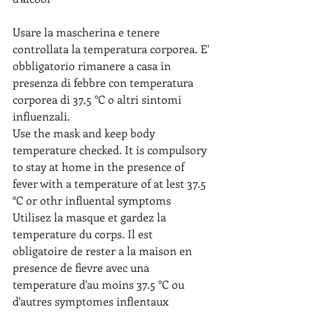
Usare la mascherina e tenere 
controllata la temperatura corporea. E' 
obbligatorio rimanere a casa in 
presenza di febbre con temperatura 
corporea di 37,5 °C o altri sintomi 
influenzali.
Use the mask and keep body 
temperature checked. It is compulsory 
to stay at home in the presence of 
fever with a temperature of at lest 37.5 
°C or othr influental symptoms
Utilisez la masque et gardez la 
temperature du corps. Il est 
obligatoire de rester a la maison en 
presence de fievre avec una 
temperature d'au moins 37.5 °C ou 
d'autres symptomes inflentaux 