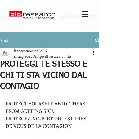
Post
francescabrunello66
4 mag 2021
Tempo di lettura: 1 min
PROTEGGI TE STESSO E
CHI TI STA VICINO DAL
CONTAGIO
PROTECT YOURSELF AND OTHERS 
FROM GETTING SICK
PROTEGEZ-VOUS ET QUI EST PRES 
DE VOUS DE LA CONTAGION